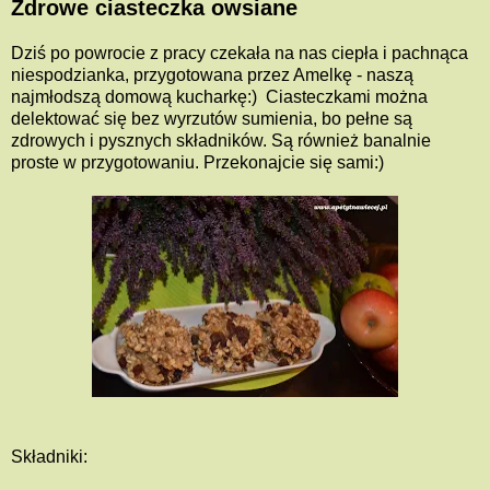
Zdrowe ciasteczka owsiane
Dziś po powrocie z pracy czekała na nas ciepła i pachnąca
niespodzianka, przygotowana przez Amelkę - naszą
najmłodszą domową kucharkę:) Ciasteczkami można
delektować się bez wyrzutów sumienia, bo pełne są
zdrowych i pysznych składników. Są również banalnie
proste w przygotowaniu. Przekonajcie się sami:)
Składniki: