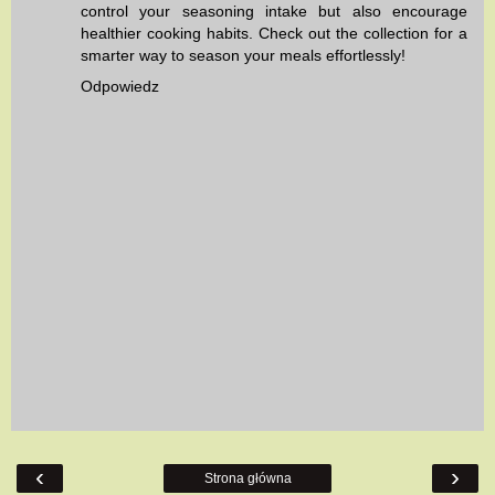
control your seasoning intake but also encourage
healthier cooking habits. Check out the collection for a
smarter way to season your meals effortlessly!
Odpowiedz
‹
›
Strona główna