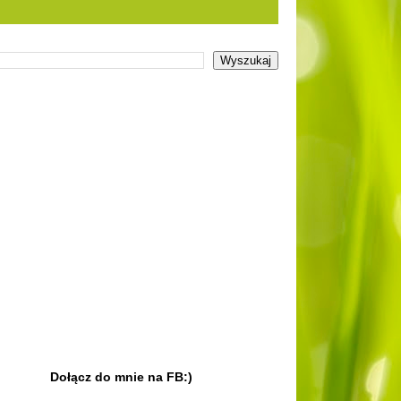
Dołącz do mnie na FB:)