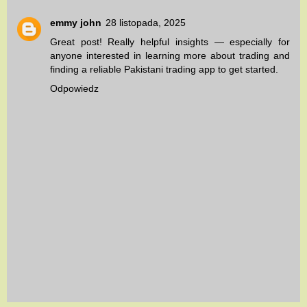
emmy john
28 listopada, 2025
Great post! Really helpful insights — especially for
anyone interested in learning more about trading and
finding a reliable
Pakistani trading app
to get started.
Odpowiedz