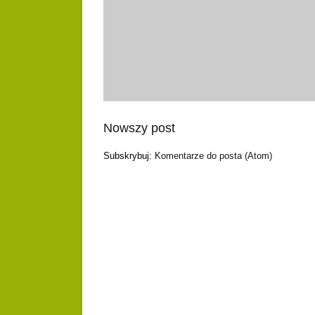
Nowszy post
Subskrybuj:
Komentarze do posta (Atom)