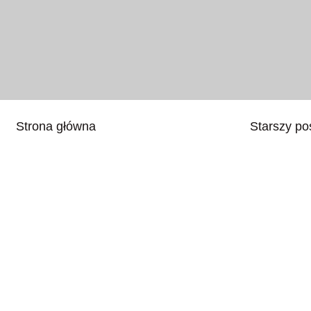
Strona główna
Starszy po