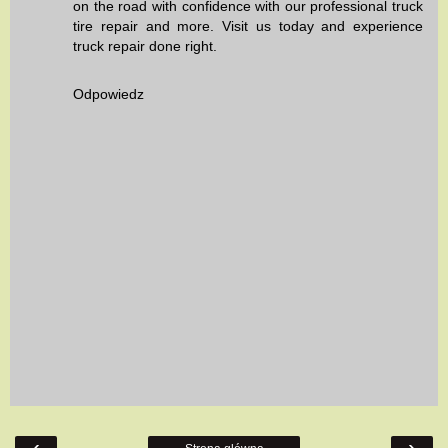
on the road with confidence with our professional
truck
tire repair
and more. Visit us today and experience
truck repair done right.
Odpowiedz
‹
›