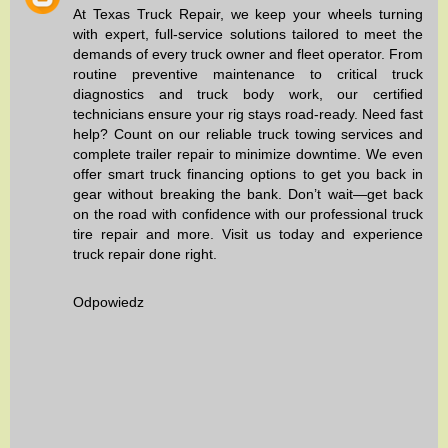
At
Texas Truck Repair
, we keep your wheels turning
with expert, full-service solutions tailored to meet the
demands of every truck owner and fleet operator. From
routine
preventive maintenance
to critical
truck
diagnostics
and
truck body work
, our certified
technicians ensure your rig stays road-ready. Need fast
help? Count on our reliable
truck towing services
and
complete
trailer repair
to minimize downtime. We even
offer smart
truck financing options
to get you back in
gear without breaking the bank. Don’t wait—get back
on the road with confidence with our professional
truck
tire repair
and more. Visit us today and experience
truck repair done right.
Odpowiedz