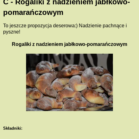
C - Rogaliki z nadzieniem jabłkowo-
pomarańczowym
To jeszcze propozycja deserowa:) Nadzienie pachnące i
pyszne!
Rogaliki z nadzieniem jabłkowo-pomarańczowym
Składniki: