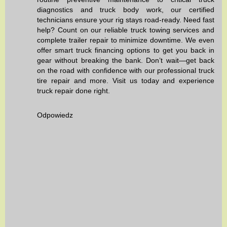
diagnostics
and
truck body work
, our certified
technicians ensure your rig stays road-ready. Need fast
help? Count on our reliable
truck towing services
and
complete
trailer repair
to minimize downtime. We even
offer smart
truck financing options
to get you back in
gear without breaking the bank. Don’t wait—get back
on the road with confidence with our professional
truck
tire repair
and more. Visit us today and experience
truck repair done right.
Odpowiedz